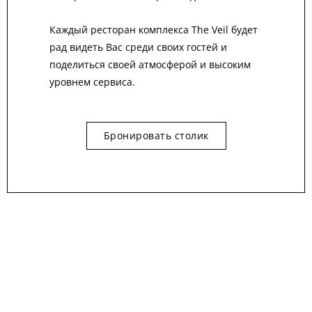
Каждый ресторан комплекса The Veil будет
рад видеть Вас среди своих гостей и
поделиться своей атмосферой и высоким
уровнем сервиса.
Бронировать столик