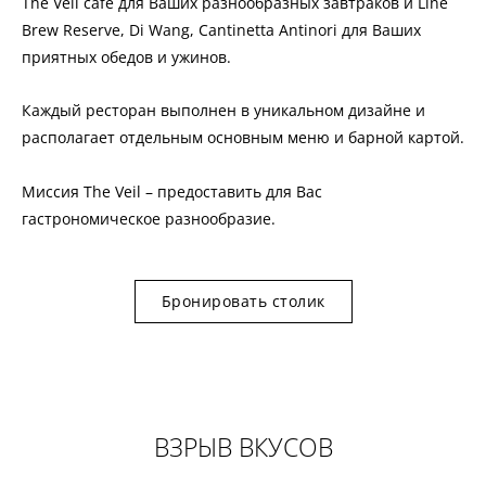
The Veil cafe для Ваших разнообразных завтраков и Line
Brew Reserve, Di Wang, Cantinetta Antinori для Ваших
приятных обедов и ужинов.
Каждый ресторан выполнен в уникальном дизайне и
располагает отдельным основным меню и барной картой.
Миссия The Veil – предоставить для Вас
гастрономическое разнообразие.
Бронировать столик
ВЗРЫВ ВКУСОВ