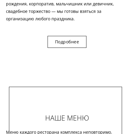
рождения, корпоратив, мальчишник или девичник,
свадебное торжество — мы готовы взяться за
организацию любого праздника.
Подробнее
НАШЕ МЕНЮ
Меню каждого ресторана комплекса неповторимо.