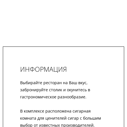
ИНФОРМАЦИЯ
Выбирайте ресторан на Ваш вкус,
забронируйте столик и окунитесь в
гастрономическое разнообразие.
В комплексе расположена сигарная
комната для ценителей сигар с большим
выбор от известных производителей.