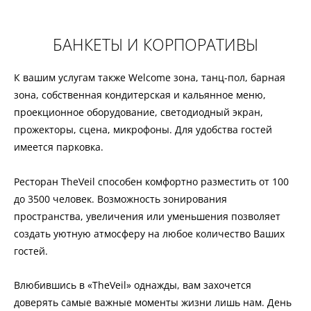
БАНКЕТЫ И КОРПОРАТИВЫ
К вашим услугам также Welcome зона, танц-пол, барная
зона, собственная кондитерская и кальянное меню,
проекционное оборудование, светодиодный экран,
прожекторы, сцена, микрофоны. Для удобства гостей
имеется парковка.
Ресторан TheVeil способен комфортно разместить от 100
до 3500 человек. Возможность зонирования
пространства, увеличения или уменьшения позволяет
создать уютную атмосферу на любое количество Ваших
гостей.
Влюбившись в «TheVeil» однажды, вам захочется
доверять самые важные моменты жизни лишь нам. День