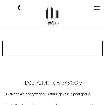
НАСЛАДИТЕСЬ ВКУСОМ
В комплексе представлены пиццерия и 3 ресторана.